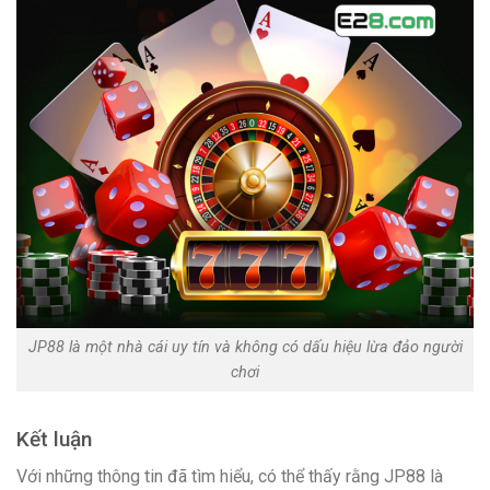
JP88 là một nhà cái uy tín và không có dấu hiệu lừa đảo người
chơi
Kết luận
Với những thông tin đã tìm hiểu, có thể thấy rằng JP88 là