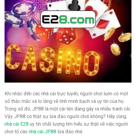
Khi nhắc đến các nhà cái trực tuyến, người chơi luôn có một
số thắc mắc và lo lắng về tính minh bạch và uy tín của họ.
Trong số đó, JP88 là một cái tên đang gây ra nhiều tranh cãi.
Vậy JP88 có thật sự lừa đảo người chơi không? Hãy cùng
nhà cái E28
uy tín chất lượng tìm hiểu sự thật về việc người
chơi tố cáo
nhà cái JP88
lừa đảo nhé.