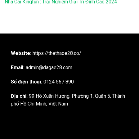
Nhà Cái Kingfun : Trải Nghiệm Giải Trí Đỉnh Cao 2024
Website:
https://thethaoe28.co/
Email:
admin@dagae28.com
Số điện thoại:
0124 567 890
Địa chỉ:
99 Hồ Xuân Hương, Phường 1, Quận 5, Thành
phố Hồ Chí Minh, Việt Nam