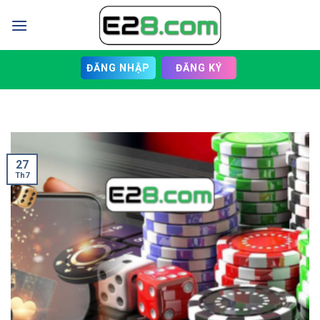
ĐĂNG NHẬP
ĐĂNG KÝ
27
Th7