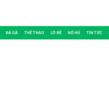
ĐÁ GÀ
THỂ THAO
LÔ ĐỀ
NỔ HŨ
TIN TỨC