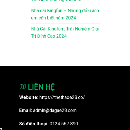
Nhà cái Kingfun – Những điều anh
em cần biết năm 2024
Nhà Cái Kingfun : Trải Nghiệm Giải
Trí Đỉnh Cao 2024
LIÊN HỆ
Website:
https://thethaoe28.co/
Email:
admin@dagae28.com
Số điện thoại:
0124 567 890
n