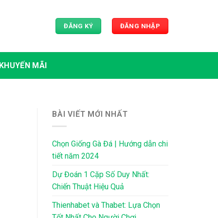
ĐĂNG KÝ
ĐĂNG NHẬP
KHUYẾN MÃI
BÀI VIẾT MỚI NHẤT
Chọn Giống Gà Đá | Hướng dẫn chi
tiết năm 2024
Dự Đoán 1 Cặp Số Duy Nhất:
Chiến Thuật Hiệu Quả
Thienhabet và Thabet: Lựa Chọn
Tốt Nhất Cho Người Chơi