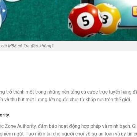
 cái M88 có lừa đảo không?
g trở thành một trong những nền tảng cá cược trực tuyến hàng đầ
và thu hút một lượng lớn người chơi từ khắp nơi trên thế giới.
rity.
 Zone Authority, đảm bảo hoạt động hợp pháp và minh bạch. G
hiêm ngặt. Tạo niềm tin cho người chơi về sự an toàn và uy tín c