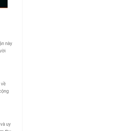
ận này
ười
 về
 cộng
 và uy