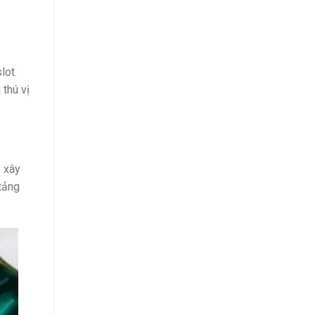
lot.
 thú vị
8 xây
 tảng