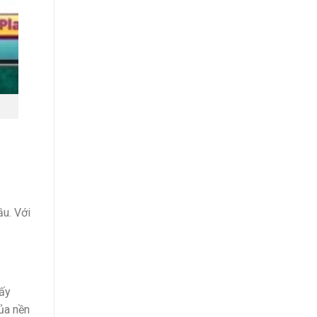
u. Với
iấy
ủa nền