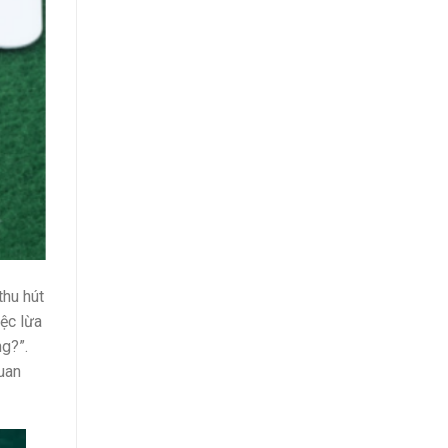
thu hút
iệc lừa
g?”.
quan