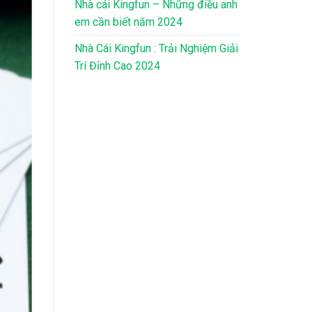
Nhà cái Kingfun – Những điều anh
em cần biết năm 2024
Nhà Cái Kingfun : Trải Nghiệm Giải
Trí Đỉnh Cao 2024