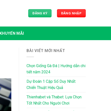
ĐĂNG KÝ
ĐĂNG NHẬP
KHUYẾN MÃI
BÀI VIẾT MỚI NHẤT
Chọn Giống Gà Đá | Hướng dẫn chi
tiết năm 2024
Dự Đoán 1 Cặp Số Duy Nhất:
Chiến Thuật Hiệu Quả
Thienhabet và Thabet: Lựa Chọn
Tốt Nhất Cho Người Chơi