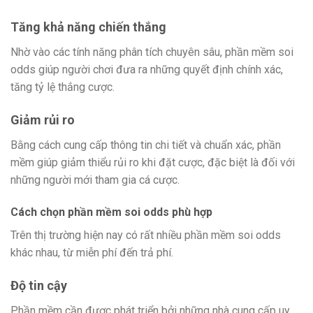
Tăng khả năng chiến thắng
Nhờ vào các tính năng phân tích chuyên sâu, phần mềm soi
odds giúp người chơi đưa ra những quyết định chính xác,
tăng tỷ lệ thắng cược.
Giảm rủi ro
Bằng cách cung cấp thông tin chi tiết và chuẩn xác, phần
mềm giúp giảm thiểu rủi ro khi đặt cược, đặc biệt là đối với
những người mới tham gia cá cược.
Cách chọn phần mềm soi odds phù hợp
Trên thị trường hiện nay có rất nhiều phần mềm soi odds
khác nhau, từ miễn phí đến trả phí.
Độ tin cậy
Phần mềm cần được phát triển bởi những nhà cung cấp uy