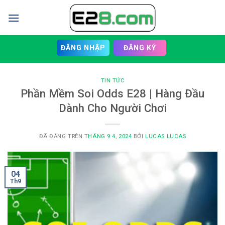
ĐĂNG NHẬP
ĐĂNG KÝ
TIN TỨC
Phần Mềm Soi Odds E28 | Hàng Đầu
Dành Cho Người Chơi
ĐÃ ĐĂNG TRÊN
THÁNG 9 4, 2024
BỞI
LUCAS LUCAS
04
Th9