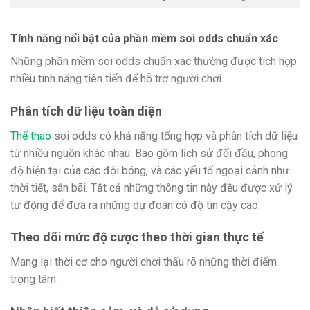
Tính năng nổi bật của phần mềm soi odds chuẩn xác
Những phần mềm soi odds chuẩn xác thường được tích hợp
nhiều tính năng tiên tiến để hỗ trợ người chơi.
Phân tích dữ liệu toàn diện
Thể thao
soi odds có khả năng tổng hợp và phân tích dữ liệu
từ nhiều nguồn khác nhau. Bao gồm lịch sử đối đầu, phong
độ hiện tại của các đội bóng, và các yếu tố ngoại cảnh như
thời tiết, sân bãi. Tất cả những thông tin này đều được xử lý
tự động để đưa ra những dự đoán có độ tin cậy cao.
Theo dõi mức độ cược theo thời gian thực tế
Mang lại thời cơ cho người chơi thấu rõ những thời điểm
trọng tâm.