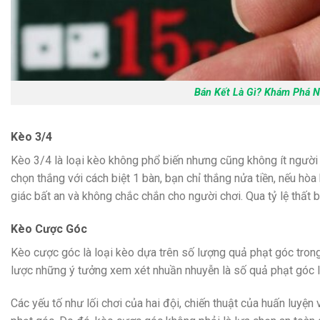
Bán Kết Là Gì? Khám Phá N
Kèo 3/4
Kèo 3/4 là loại kèo không phổ biến nhưng cũng không ít người 
chọn thắng với cách biệt 1 bàn, bạn chỉ thắng nửa tiền, nếu hòa
giác bất an và không chắc chắn cho người chơi. Qua tỷ lệ thất
Kèo Cược Góc
Kèo cược góc là loại kèo dựa trên số lượng quả phạt góc tron
lược những ý tưởng xem xét nhuần nhuyễn là số quả phạt góc l
Các yếu tố như lối chơi của hai đội, chiến thuật của huấn luyện