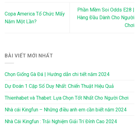
Phần Mềm Soi Odds E28 |
Copa America Tổ Chức Mấy
Hàng Đầu Dành Cho Người
Năm Một Lần?
Chơi
BÀI VIẾT MỚI NHẤT
Chọn Giống Gà Đá | Hướng dẫn chi tiết năm 2024
Dự Đoán 1 Cặp Số Duy Nhất: Chiến Thuật Hiệu Quả
Thienhabet và Thabet: Lựa Chọn Tốt Nhất Cho Người Chơi
Nhà cái Kingfun – Những điều anh em cần biết năm 2024
Nhà Cái Kingfun : Trải Nghiệm Giải Trí Đỉnh Cao 2024