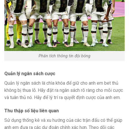
Phân tích thông tin đội bóng
Quản lý ngân sách cược
Quản lý ngân sách là chìa khóa để giữ cho anh em bet thủ
không bị thua lỗ. Hãy đặt ra ngân sách rõ ràng cho mỗi cược
và tuân thủ nó. Hãy để lý trí ra quyết định cược của anh em.
Thu thập số liệu liên quan
Sử dụng thống kê và xu hướng của các trận đấu có thể giúp
anh em đưa ra các dự đoán chính xác hơn. Theo dõi các