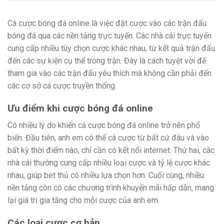
Cá cược bóng đá online là việc đặt cược vào các trận đấu
bóng đá qua các nền tảng trực tuyến. Các nhà cái trực tuyến
cung cấp nhiều tùy chọn cược khác nhau, từ kết quả trận đấu
đến các sự kiện cụ thể trong trận. Đây là cách tuyệt vời để
tham gia vào các trận đấu yêu thích mà không cần phải đến
các cơ sở cá cược truyền thống.
Ưu điểm khi cược bóng đá online
Có nhiều lý do khiến cá cược bóng đá online trở nên phổ
biến. Đầu tiên, anh em có thể cá cược từ bất cứ đâu và vào
bất kỳ thời điểm nào, chỉ cần có kết nối internet. Thứ hai, các
nhà cái thường cung cấp nhiều loại cược và tỷ lệ cược khác
nhau, giúp bet thủ có nhiều lựa chọn hơn. Cuối cùng, nhiều
nền tảng còn có các chương trình khuyến mãi hấp dẫn, mang
lại giá trị gia tăng cho mỗi cược của anh em.
Các loại cược cơ bản