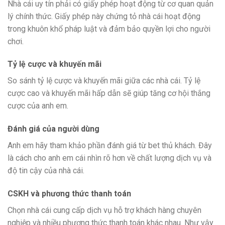
Nhà cái uy tín phải có giấy phép hoạt động từ cơ quan quản
lý chính thức. Giấy phép này chứng tỏ nhà cái hoạt động
trong khuôn khổ pháp luật và đảm bảo quyền lợi cho người
chơi.
Tỷ lệ cược và khuyến mãi
So sánh tỷ lệ cược và khuyến mãi giữa các nhà cái. Tỷ lệ
cược cao và khuyến mãi hấp dẫn sẽ giúp tăng cơ hội thắng
cược của anh em.
Đánh giá của người dùng
Anh em hãy tham khảo phần đánh giá từ bet thủ khách. Đây
là cách cho anh em cái nhìn rõ hơn về chất lượng dịch vụ và
độ tin cậy của nhà cái.
CSKH và phương thức thanh toán
Chọn nhà cái cung cấp dịch vụ hỗ trợ khách hàng chuyên
nghiệp và nhiều phương thức thanh toán khác nhau. Như vậy