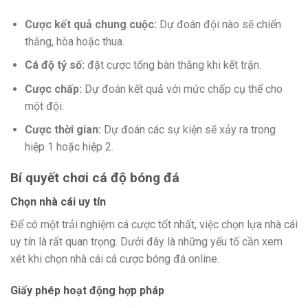
Cược kết quả chung cuộc:
Dự đoán đội nào sẽ chiến
thắng, hòa hoặc thua.
Cá độ tỷ số:
đặt cược tổng bàn thắng khi kết trận.
Cược chấp:
Dự đoán kết quả với mức chấp cụ thể cho
một đội.
Cược thời gian:
Dự đoán các sự kiện sẽ xảy ra trong
hiệp 1 hoặc hiệp 2.
Bí quyết chơi cá độ bóng đá
Chọn nhà cái uy tín
Để có một trải nghiệm cá cược tốt nhất, việc chọn lựa nhà cái
uy tín là rất quan trọng. Dưới đây là những yếu tố cần xem
xét khi chọn nhà cái cá cược bóng đá online.
Giấy phép hoạt động hợp pháp