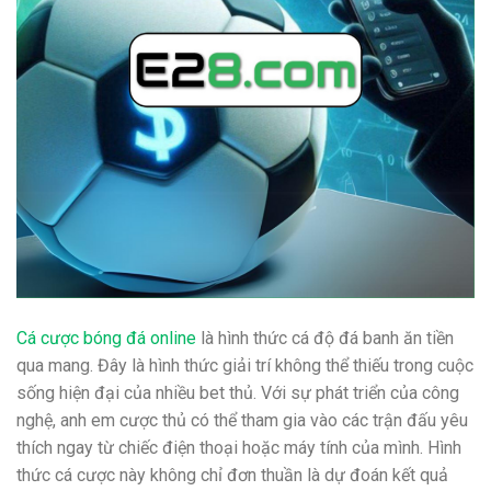
Cá cược bóng đá online
là hình thức cá độ đá banh ăn tiền
qua mang. Đây là hình thức giải trí không thể thiếu trong cuộc
sống hiện đại của nhiều bet thủ. Với sự phát triển của công
nghệ, anh em cược thủ có thể tham gia vào các trận đấu yêu
thích ngay từ chiếc điện thoại hoặc máy tính của mình. Hình
thức cá cược này không chỉ đơn thuần là dự đoán kết quả