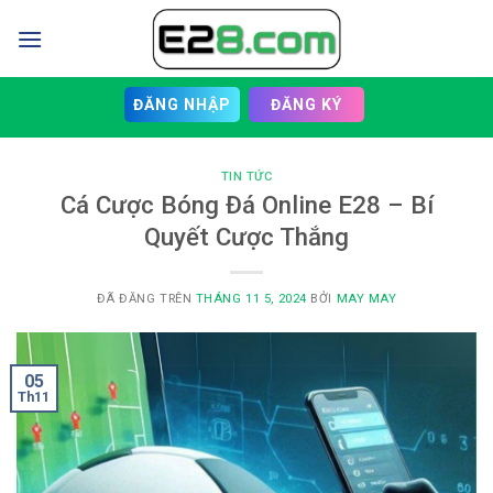
ĐĂNG NHẬP
ĐĂNG KÝ
TIN TỨC
Cá Cược Bóng Đá Online E28 – Bí
Quyết Cược Thắng
ĐÃ ĐĂNG TRÊN
THÁNG 11 5, 2024
BỞI
MAY MAY
05
Th11