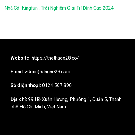
Nhà Cái Kingfun : Trải Nghiệm Giải Trí Đỉnh Cao 2024
Website:
https://thethaoe28.co/
Email:
admin@dagae28.com
Số điện thoại:
0124 567 890
Địa chỉ:
99 Hồ Xuân Hương, Phường 1, Quận 5, Thành
phố Hồ Chí Minh, Việt Nam