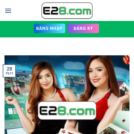
ĐĂNG NHẬP
ĐĂNG KÝ
28
Th11