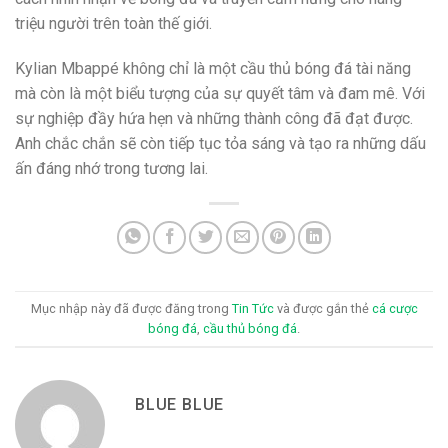
triệu người trên toàn thế giới.
Kylian Mbappé không chỉ là một cầu thủ bóng đá tài năng
mà còn là một biểu tượng của sự quyết tâm và đam mê. Với
sự nghiệp đầy hứa hẹn và những thành công đã đạt được.
Anh chắc chắn sẽ còn tiếp tục tỏa sáng và tạo ra những dấu
ấn đáng nhớ trong tương lai.
Mục nhập này đã được đăng trong
Tin Tức
và được gắn thẻ
cá cược
bóng đá
,
cầu thủ bóng đá
.
BLUE BLUE