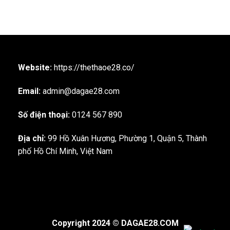
Website:
https://thethaoe28.co/
Email:
admin@dagae28.com
Số điện thoại:
0124 567 890
Địa chỉ:
99 Hồ Xuân Hương, Phường 1, Quận 5, Thành
phố Hồ Chí Minh, Việt Nam
Copyright 2024 © DAGAE28.COM