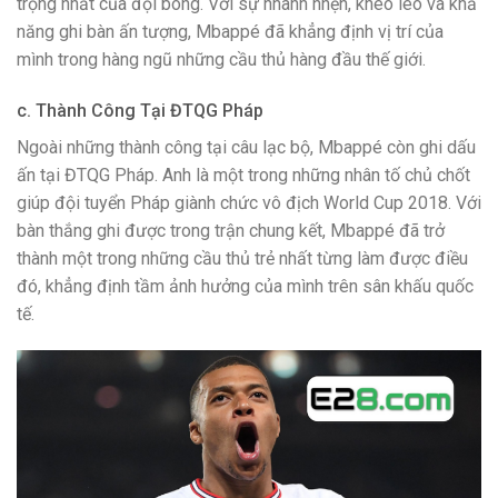
trọng nhất của đội bóng. Với sự nhanh nhẹn, khéo léo và khả
năng ghi bàn ấn tượng, Mbappé đã khẳng định vị trí của
mình trong hàng ngũ những cầu thủ hàng đầu thế giới.
c. Thành Công Tại ĐTQG Pháp
Ngoài những thành công tại câu lạc bộ, Mbappé còn ghi dấu
ấn tại ĐTQG Pháp. Anh là một trong những nhân tố chủ chốt
giúp đội tuyển Pháp giành chức vô địch World Cup 2018. Với
bàn thắng ghi được trong trận chung kết, Mbappé đã trở
thành một trong những cầu thủ trẻ nhất từng làm được điều
đó, khẳng định tầm ảnh hưởng của mình trên sân khấu quốc
tế.