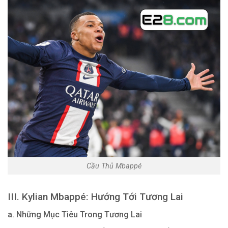
Cầu Thủ Mbappé
III. Kylian Mbappé: Hướng Tới Tương Lai
a. Những Mục Tiêu Trong Tương Lai