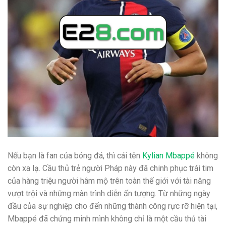
Nếu bạn là fan của bóng đá, thì cái tên
Kylian Mbappé
không
còn xa lạ. Cầu thủ trẻ người Pháp này đã chinh phục trái tim
của hàng triệu người hâm mộ trên toàn thế giới với tài năng
vượt trội và những màn trình diễn ấn tượng. Từ những ngày
đầu của sự nghiệp cho đến những thành công rực rỡ hiện tại,
Mbappé đã chứng minh mình không chỉ là một cầu thủ tài