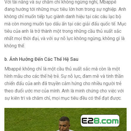
Với tài năng và sự chăm chỉ không ngừng nghỉ, Mbappé
đang hướng tới những mục tiêu lớn hơn trong sự nghiệp. Anh
không chỉ muốn tiếp tục giành danh hiệu tại các câu lạc bộ
mà còn mong muốn tạo dấu ấn tại các giải đấu quốc tế. Mục
tiêu của anh là trở thành một trong những cầu thủ xuất sắc
nhất mọi thời đại, và với sự nỗ lực không ngừng, không gì là
không thể.
b. Ảnh Hưởng Đến Các Thế Hệ Sau
Mbappé không chỉ là một cầu thủ xuất sắc mà còn là một
hình mẫu cho các thế hệ trẻ. Sự nỗ lực, đam mê và tinh thần
chiến đấu của anh đã truyền cảm hứng cho nhiều người trẻ
theo đuổi ước mơ của mình. Anh là minh chứng cho việc với
sự kiên trì và chăm chỉ, mọi mục tiêu đều có thể đạt được.