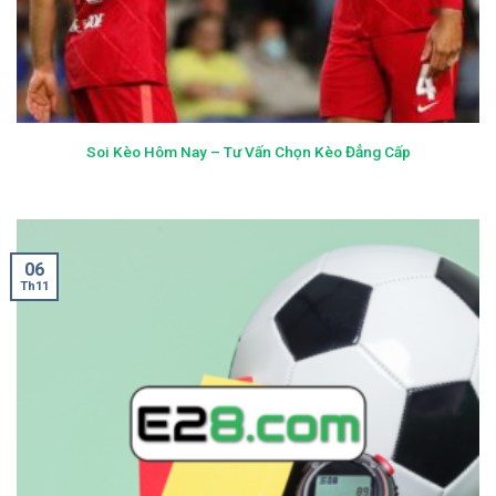
Soi Kèo Hôm Nay – Tư Vấn Chọn Kèo Đẳng Cấp
06
Th11