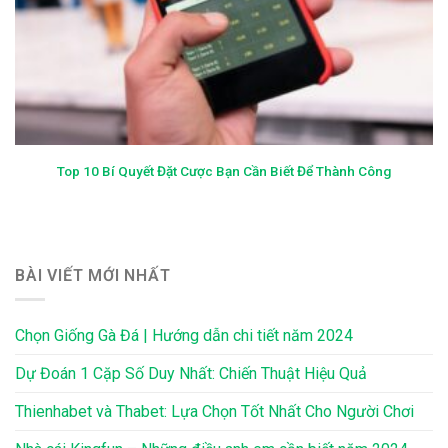
Top 10 Bí Quyết Đặt Cược Bạn Cần Biết Để Thành Công
BÀI VIẾT MỚI NHẤT
Chọn Giống Gà Đá | Hướng dẫn chi tiết năm 2024
Dự Đoán 1 Cặp Số Duy Nhất: Chiến Thuật Hiệu Quả
Thienhabet và Thabet: Lựa Chọn Tốt Nhất Cho Người Chơi