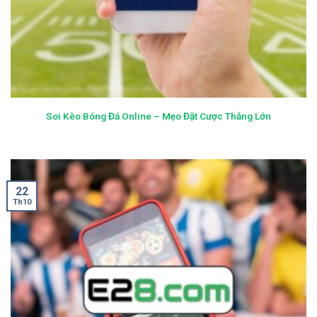
Soi Kèo Bóng Đá Online – Mẹo Đặt Cược Thắng Lớn
22
Th10