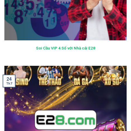
Soi Cầu VIP 4 Số với Nhà cái E28
24
Th7