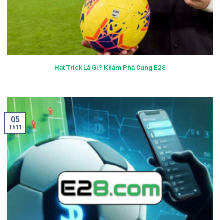
Hat Trick Là Gì? Khám Phá Cùng E28
05
Th11