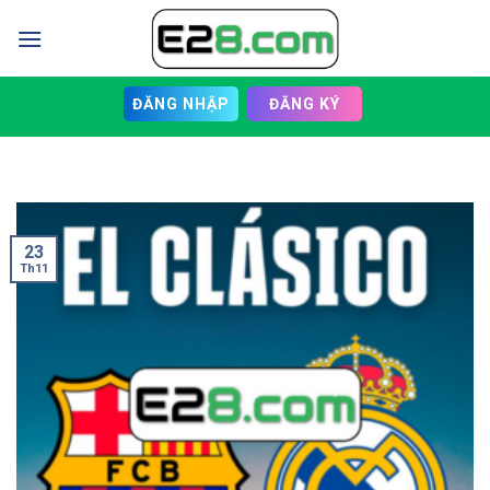
ĐĂNG NHẬP
ĐĂNG KÝ
23
Th11