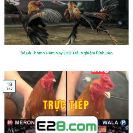
Đá Gà Thomo Hôm Nay E28: Trải Nghiệm Đỉnh Cao
18
Th7