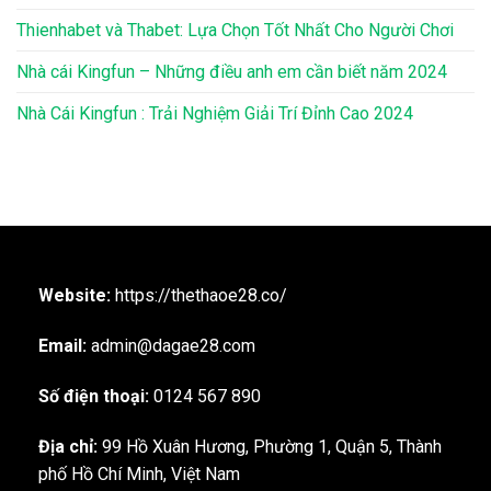
Thienhabet và Thabet: Lựa Chọn Tốt Nhất Cho Người Chơi
Nhà cái Kingfun – Những điều anh em cần biết năm 2024
Nhà Cái Kingfun : Trải Nghiệm Giải Trí Đỉnh Cao 2024
Website:
https://thethaoe28.co/
Email:
admin@dagae28.com
Số điện thoại:
0124 567 890
Địa chỉ:
99 Hồ Xuân Hương, Phường 1, Quận 5, Thành
phố Hồ Chí Minh, Việt Nam