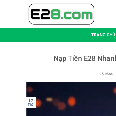
TRANG CHỦ
Nạp Tiền E28 Nhan
ĐÃ ĐĂNG 
17
Th7