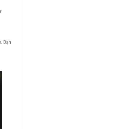
ư
h. Bạn