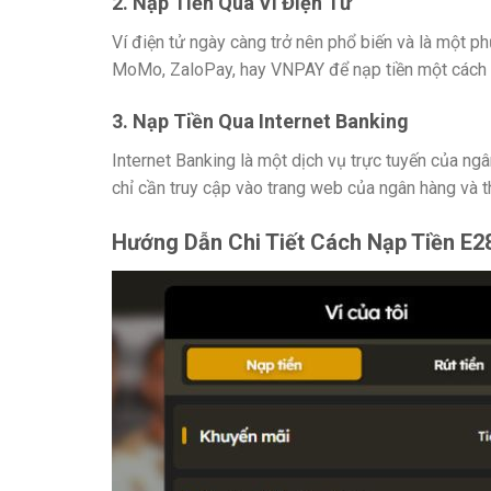
2. Nạp Tiền Qua Ví Điện Tử
Ví điện tử ngày càng trở nên phổ biến và là một ph
MoMo, ZaloPay, hay VNPAY để nạp tiền một cách 
3. Nạp Tiền Qua Internet Banking
Internet Banking là một dịch vụ trực tuyến của ng
chỉ cần truy cập vào trang web của ngân hàng và 
Hướng Dẫn Chi Tiết Cách Nạp Tiền E2