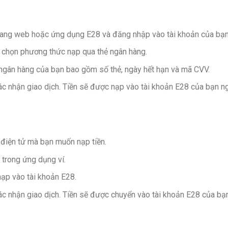
trang web hoặc ứng dụng E28 và đăng nhập vào tài khoản của bạn
n, chọn phương thức nạp qua thẻ ngân hàng.
ẻ ngân hàng của bạn bao gồm số thẻ, ngày hết hạn và mã CVV.
 xác nhận giao dịch. Tiền sẽ được nạp vào tài khoản E28 của bạn n
 điện tử mà bạn muốn nạp tiền.
 trong ứng dụng ví.
nạp vào tài khoản E28.
 xác nhận giao dịch. Tiền sẽ được chuyển vào tài khoản E28 của bạ