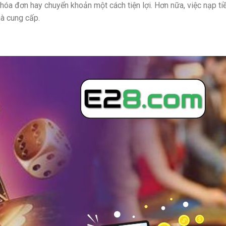
hóa đơn hay chuyển khoản một cách tiện lợi. Hơn nữa, việc nạp ti
hà cung cấp.