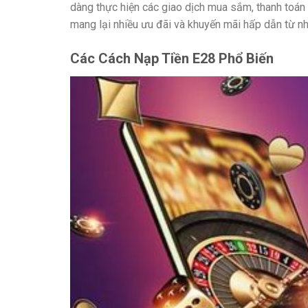
dàng thực hiện các giao dịch mua sắm, thanh toán 
mang lại nhiều ưu đãi và khuyến mãi hấp dẫn từ n
Các Cách Nạp Tiền E28 Phổ Biến