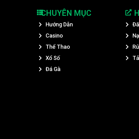
CHUYÊN MỤC
Hướng Dẫn
Đă
Casino
Nạ
Thể Thao
Rú
Xổ Số
Tả
Đá Gà