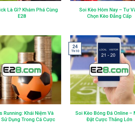
rick Là Gì? Khám Phá Cùng
Soi Kèo Hôm Nay – Tư V
E28
Chọn Kèo Đẳng Cấp
24
Th10
 Running: Khái Niệm Và
Soi Kèo Bóng Đá Online –
 Sử Dụng Trong Cá Cược
Đặt Cược Thắng Lớn