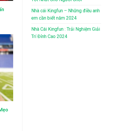
ấn
Nhà cái Kingfun – Những điều anh
em cần biết năm 2024
Nhà Cái Kingfun : Trải Nghiệm Giải
Trí Đỉnh Cao 2024
 Mẹo