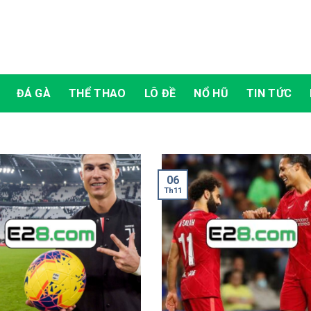
ĐÁ GÀ
THỂ THAO
LÔ ĐỀ
NỔ HŨ
TIN TỨC
06
Th11