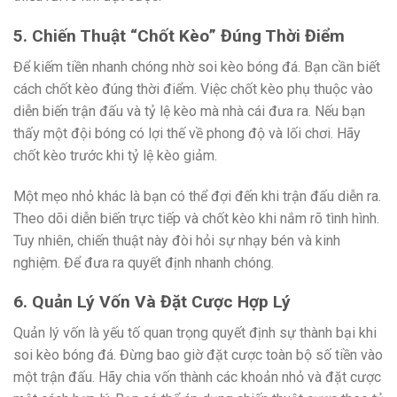
5. Chiến Thuật “Chốt Kèo” Đúng Thời Điểm
Để kiếm tiền nhanh chóng nhờ soi kèo bóng đá. Bạn cần biết
cách chốt kèo đúng thời điểm. Việc chốt kèo phụ thuộc vào
diễn biến trận đấu và tỷ lệ kèo mà nhà cái đưa ra. Nếu bạn
thấy một đội bóng có lợi thế về phong độ và lối chơi. Hãy
chốt kèo trước khi tỷ lệ kèo giảm.
Một mẹo nhỏ khác là bạn có thể đợi đến khi trận đấu diễn ra.
Theo dõi diễn biến trực tiếp và chốt kèo khi nắm rõ tình hình.
Tuy nhiên, chiến thuật này đòi hỏi sự nhạy bén và kinh
nghiệm. Để đưa ra quyết định nhanh chóng.
6. Quản Lý Vốn Và Đặt Cược Hợp Lý
Quản lý vốn là yếu tố quan trọng quyết định sự thành bại khi
soi kèo bóng đá. Đừng bao giờ đặt cược toàn bộ số tiền vào
một trận đấu. Hãy chia vốn thành các khoản nhỏ và đặt cược