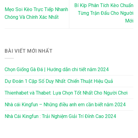
Bí Kíp Phân Tích Kèo Chuẩn
Mẹo Soi Kèo Trực Tiếp Nhanh
Từng Trận Đấu Cho Người
Chóng Và Chính Xác Nhất
Mới
BÀI VIẾT MỚI NHẤT
Chọn Giống Gà Đá | Hướng dẫn chi tiết năm 2024
Dự Đoán 1 Cặp Số Duy Nhất: Chiến Thuật Hiệu Quả
Thienhabet và Thabet: Lựa Chọn Tốt Nhất Cho Người Chơi
Nhà cái Kingfun – Những điều anh em cần biết năm 2024
Nhà Cái Kingfun : Trải Nghiệm Giải Trí Đỉnh Cao 2024