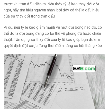
trước khi trận đấu diễn ra. Nếu thấy tỷ lệ kèo thay đổi đột
ngột, hãy tìm hiểu nguyên nhân, bởi đây có thể là dấu hiệu
của sự thay đổi trong trận đấu.
Ví dụ, nếu tỷ lệ kèo giảm mạnh về một đội bóng nào đó, có
thể đó là đội bóng đang có lợi thế về phong độ hoặc chiến
thuật. Tận dụng sự thay đổi của tỷ lệ kèo giúp bạn đưa ra
quyết định đặt cược đúng thời điểm, tăng cơ hội thắng kèo.