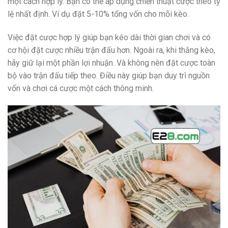
một cách hợp lý. Bạn có thể áp dụng chiến thuật cược theo tỷ
lệ nhất định. Ví dụ đặt 5-10% tổng vốn cho mỗi kèo.
Việc đặt cược hợp lý giúp bạn kéo dài thời gian chơi và có
cơ hội đặt cược nhiều trận đấu hơn. Ngoài ra, khi thắng kèo,
hãy giữ lại một phần lợi nhuận. Và không nên đặt cược toàn
bộ vào trận đấu tiếp theo. Điều này giúp bạn duy trì nguồn
vốn và chơi cá cược một cách thông minh.