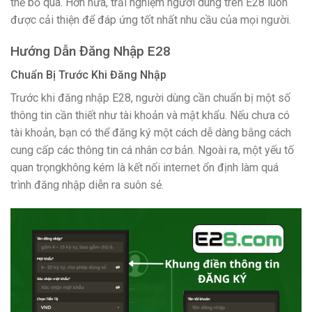
thể bỏ qua. Hơn nữa, trải nghiệm người dùng trên E28 luôn
được cải thiện để đáp ứng tốt nhất nhu cầu của mọi người.
Hướng Dẫn Đăng Nhập E28
Chuẩn Bị Trước Khi Đăng Nhập
Trước khi đăng nhập E28, người dùng cần chuẩn bị một số
thông tin cần thiết như tài khoản và mật khẩu. Nếu chưa có
tài khoản, bạn có thể đăng ký một cách dễ dàng bằng cách
cung cấp các thông tin cá nhân cơ bản. Ngoài ra, một yếu tố
quan trọngkhông kém là kết nối internet ổn định làm quá
trình đăng nhập diễn ra suôn sẻ.