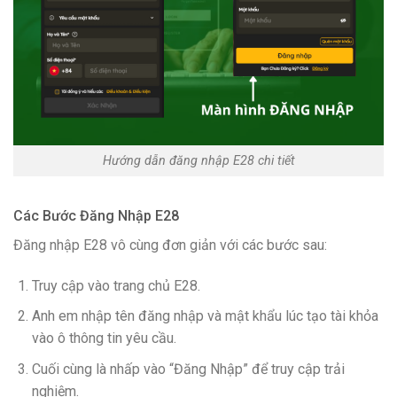
Hướng dẫn đăng nhập E28 chi tiết
Các Bước Đăng Nhập E28
Đăng nhập E28 vô cùng đơn giản với các bước sau:
Truy cập vào trang chủ E28.
Anh em nhập tên đăng nhập và mật khẩu lúc tạo tài khỏa
vào ô thông tin yêu cầu.
Cuối cùng là nhấp vào “Đăng Nhập” để truy cập trải
nghiệm.