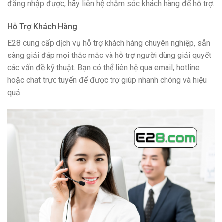
đăng nhập được, hãy liên hệ chăm sóc khách hàng để hỗ trợ.
Hỗ Trợ Khách Hàng
E28 cung cấp dịch vụ hỗ trợ khách hàng chuyên nghiệp, sẵn
sàng giải đáp mọi thắc mắc và hỗ trợ người dùng giải quyết
các vấn đề kỹ thuật. Bạn có thể liên hệ qua email, hotline
hoặc chat trực tuyến để được trợ giúp nhanh chóng và hiệu
quả.