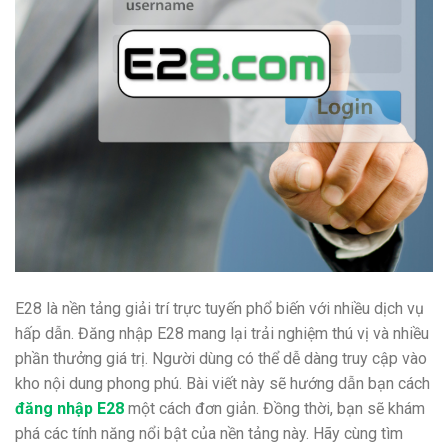
E28 là nền tảng giải trí trực tuyến phổ biến với nhiều dịch vụ
hấp dẫn. Đăng nhập E28 mang lại trải nghiệm thú vị và nhiều
phần thưởng giá trị. Người dùng có thể dễ dàng truy cập vào
kho nội dung phong phú. Bài viết này sẽ hướng dẫn bạn cách
đăng nhập E28
một cách đơn giản. Đồng thời, bạn sẽ khám
phá các tính năng nổi bật của nền tảng này. Hãy cùng tìm