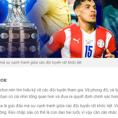
mà sự cạnh tranh giữa các đội tuyển rất khốc liệt
ca:
chơi nên tìm hiểu kỹ về các đội tuyển tham gia. Về phong độ, và l
 bạn có cái nhìn tổng quan hơn và đưa ra quyết định chính xác hơn
là giải đấu mà sự cạnh tranh giữa các đội tuyển rất khốc liệt. V
ờng. Kèo chấp sâu có thể là con dao hai lưỡi, vì vậy cần cân nhắc