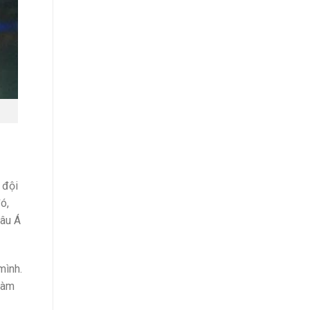
 đội
ó,
hâu Á
mình.
làm