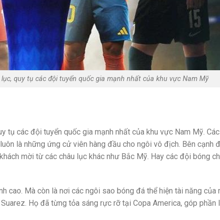
 lục, quy tụ các đội tuyển quốc gia mạnh nhất của khu vực Nam Mỹ
uy tụ các đội tuyển quốc gia mạnh nhất của khu vực Nam Mỹ. Các
y luôn là những ứng cử viên hàng đầu cho ngôi vô địch. Bên cạnh đ
hách mời từ các châu lục khác như Bắc Mỹ. Hay các đội bóng c
nh cao. Mà còn là nơi các ngôi sao bóng đá thể hiện tài năng của 
 Suarez. Họ đã từng tỏa sáng rực rỡ tại Copa America, góp phần 