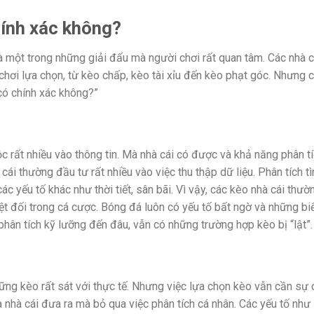
hính xác không?
à một trong những giải đấu mà người chơi rất quan tâm. Các nhà c
chơi lựa chọn, từ kèo chấp, kèo tài xỉu đến kèo phạt góc. Nhưng c
 có chính xác không?”
ộc rất nhiều vào thông tin. Mà nhà cái có được và khả năng phân t
ái thường đầu tư rất nhiều vào việc thu thập dữ liệu. Phân tích tì
c yếu tố khác như thời tiết, sân bãi. Vì vậy, các kèo nhà cái thườ
yệt đối trong cá cược. Bóng đá luôn có yếu tố bất ngờ và những bi
phân tích kỹ lưỡng đến đâu, vẫn có những trường hợp kèo bị “lật”.
hững kèo rất sát với thực tế. Nhưng việc lựa chọn kèo vẫn cần sự 
hà cái đưa ra mà bỏ qua việc phân tích cá nhân. Các yếu tố như 