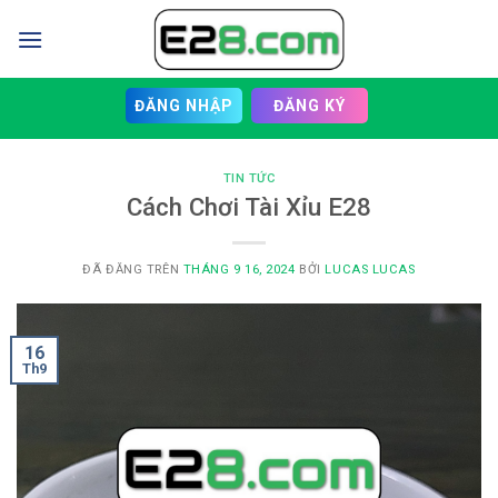
ĐĂNG NHẬP
ĐĂNG KÝ
TIN TỨC
Cách Chơi Tài Xỉu E28
ĐÃ ĐĂNG TRÊN
THÁNG 9 16, 2024
BỞI
LUCAS LUCAS
16
Th9