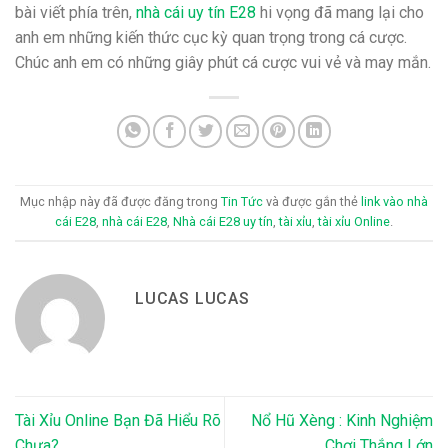
bài viết phía trên,
nhà cái uy tín E28
hi vọng đã mang lại cho
anh em những kiến thức cục kỳ quan trọng trong cá cược.
Chúc anh em có những giây phút cá cược vui vẻ và may mắn.
Mục nhập này đã được đăng trong
Tin Tức
và được gắn thẻ
link vào nhà
cái E28
,
nhà cái E28
,
Nhà cái E28 uy tín
,
tài xỉu
,
tài xỉu Online
.
LUCAS LUCAS
Tài Xỉu Online Bạn Đã Hiểu Rõ
Nổ Hũ Xèng : Kinh Nghiệm
Chưa?
Chơi Thắng Lớn