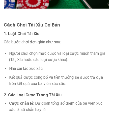
Cách Chơi Tài Xỉu Cơ Bản
1. Luật Chơi Tài Xỉu
Các bước chơi đơn giản như sau:
Người chơi chọn mức cược và loại cược muốn tham gia
(Tài, Xỉu hoặc các loại cược khác).
Nhà cái lắc xúc xắc.
Kết quả được công bố và tiền thưởng sẽ được trả dựa
trên kết quả của ba viên xúc xắc.
2. Các Loại Cược Trong Tài Xỉu
Cược chẵn lẻ
: Dự đoán tổng số điểm của ba viên xúc
xắc là số chẵn hay lẻ.