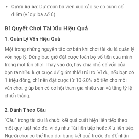
Cược bộ ba
: Dự đoán ba viên xúc xắc sẽ có cùng số
điểm (ví dụ: ba số 6).
Bí Quyết Chơi Tài Xỉu Hiệu Quả
1. Quản Lý Vốn Hiệu Quả
Một trong những nguyên tắc cơ bản khi chơi tài xỉu là quản lý
vốn hợp lý. Đừng bao giờ đặt cược toàn bộ số tiền của mình
trong một lần chơi. Thay vào đó, hãy chia nhỏ số vốn của
bạn ra nhiều lượt cược để giảm thiểu rủi ro. Ví dụ, nếu bạn có
1 triệu đồng, chỉ nên đặt cược từ 10-20% số tiền cho mỗi
ván chơi, giúp bạn có cơ hội tham gia nhiều ván và tăng tỷ lệ
chiến thắng.
2. Đánh Theo Cầu
“Cầu” trong tài xỉu là chuỗi kết quả xuất hiện liên tiếp theo
một quy luật nào đó, ví dụ như Tài liên tiếp hoặc Xỉu liên tiếp.
Người chơi có thể theo dõi bảng kết quả trước đó để nhận