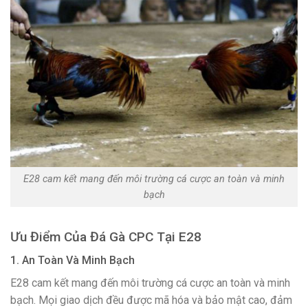
E28 cam kết mang đến môi trường cá cược an toàn và minh
bạch
Ưu Điểm Của Đá Gà CPC Tại E28
1. An Toàn Và Minh Bạch
E28 cam kết mang đến môi trường cá cược an toàn và minh
bạch. Mọi giao dịch đều được mã hóa và bảo mật cao, đảm