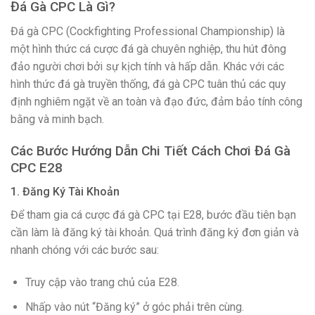
Đá Gà CPC Là Gì?
Đá gà CPC (Cockfighting Professional Championship) là
một hình thức cá cược đá gà chuyên nghiệp, thu hút đông
đảo người chơi bởi sự kịch tính và hấp dẫn. Khác với các
hình thức đá gà truyền thống, đá gà CPC tuân thủ các quy
định nghiêm ngặt về an toàn và đạo đức, đảm bảo tính công
bằng và minh bạch.
Các Bước Hướng Dẫn Chi Tiết Cách Chơi Đá Gà
CPC E28
1. Đăng Ký Tài Khoản
Để tham gia cá cược đá gà CPC tại E28, bước đầu tiên bạn
cần làm là đăng ký tài khoản. Quá trình đăng ký đơn giản và
nhanh chóng với các bước sau:
Truy cập vào trang chủ của E28.
Nhấp vào nút “Đăng ký” ở góc phải trên cùng.