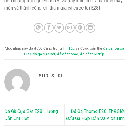
bạn những trải nghiệm thú vị và đầy kịch tính. Chúc bạn may
mắn và thành công khi tham gia cá cược tại E28!
Mục nhập này đã được đăng trong
Tin Tức
và được gắn thẻ
đá gà
,
Đá gà
CPC
,
đá gà cựa sắt
,
đá gà thomo
,
đá gà trực tiếp
.
SURI SURI
Đá Gà Cựa Sắt E28: Hướng
Đá Gà Thomo E28: Thế Giới
Dẫn Chi Tiết
Đấu Gà Hấp Dẫn Và Kịch Tính