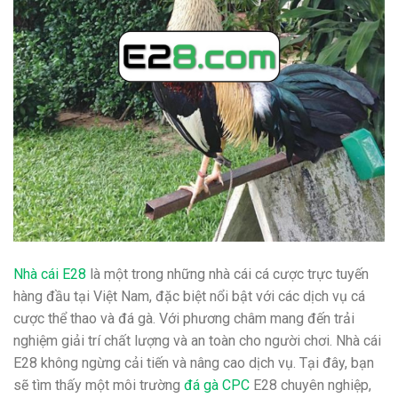
Nhà cái E28
là một trong những nhà cái cá cược trực tuyến
hàng đầu tại Việt Nam, đặc biệt nổi bật với các dịch vụ cá
cược thể thao và đá gà. Với phương châm mang đến trải
nghiệm giải trí chất lượng và an toàn cho người chơi. Nhà cái
E28 không ngừng cải tiến và nâng cao dịch vụ. Tại đây, bạn
sẽ tìm thấy một môi trường
đá gà CPC
E28 chuyên nghiệp,