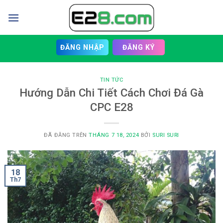
ĐĂNG NHẬP
ĐĂNG KÝ
TIN TỨC
Hướng Dẫn Chi Tiết Cách Chơi Đá Gà
CPC E28
ĐÃ ĐĂNG TRÊN
THÁNG 7 18, 2024
BỞI
SURI SURI
18
Th7