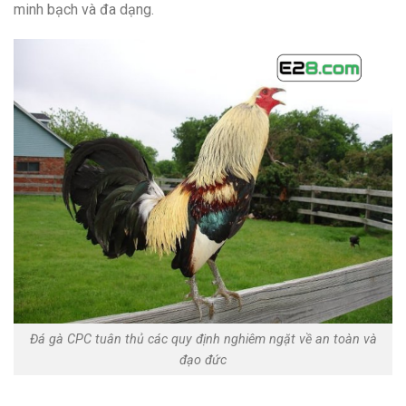
minh bạch và đa dạng.
Đá gà CPC tuân thủ các quy định nghiêm ngặt về an toàn và
đạo đức