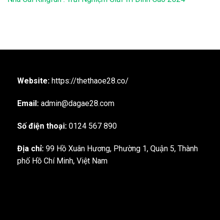
Website:
https://thethaoe28.co/
Email:
admin@dagae28.com
Số điện thoại:
0124 567 890
Địa chỉ:
99 Hồ Xuân Hương, Phường 1, Quận 5, Thành
phố Hồ Chí Minh, Việt Nam