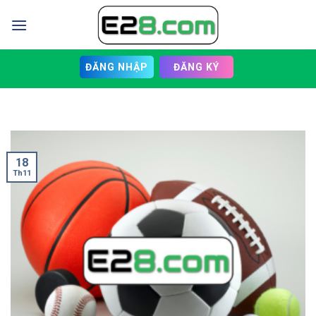
ĐĂNG NHẬP
ĐĂNG KÝ
18
Th11