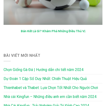
Bán Kết Là Gì? Khám Phá Những Điều Thú Vị
BÀI VIẾT MỚI NHẤT
Chọn Giống Gà Đá | Hướng dẫn chi tiết năm 2024
Dự Đoán 1 Cặp Số Duy Nhất: Chiến Thuật Hiệu Quả
Thienhabet và Thabet: Lựa Chọn Tốt Nhất Cho Người Chơi
Nhà cái Kingfun – Những điều anh em cần biết năm 2024
Nhà Cái Kingfun : Trải Nghiệm Giải Trí Đỉnh Cao 2024