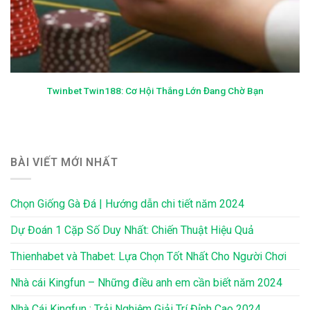
Twinbet Twin188: Cơ Hội Thắng Lớn Đang Chờ Bạn
BÀI VIẾT MỚI NHẤT
Chọn Giống Gà Đá | Hướng dẫn chi tiết năm 2024
Dự Đoán 1 Cặp Số Duy Nhất: Chiến Thuật Hiệu Quả
Thienhabet và Thabet: Lựa Chọn Tốt Nhất Cho Người Chơi
Nhà cái Kingfun – Những điều anh em cần biết năm 2024
Nhà Cái Kingfun : Trải Nghiệm Giải Trí Đỉnh Cao 2024