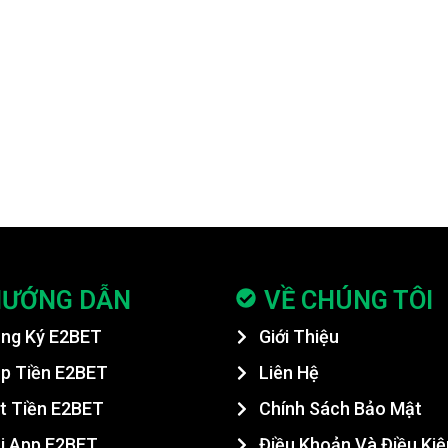
HƯỚNG DẪN
VỀ CHÚNG TÔI
ng Ký E2BET
Giới Thiệu
p Tiền E2BET
Liên Hệ
t Tiền E2BET
Chính Sách Bảo Mật
i App E2BET
Điều Khoản Và Điều Kiệ