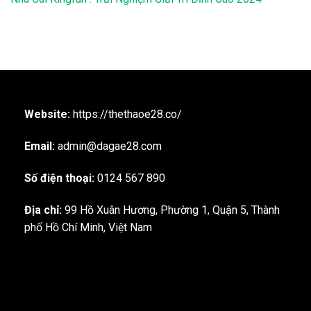
Website:
https://thethaoe28.co/
Email:
admin@dagae28.com
Số điện thoại:
0124 567 890
Địa chỉ:
99 Hồ Xuân Hương, Phường 1, Quận 5, Thành
phố Hồ Chí Minh, Việt Nam