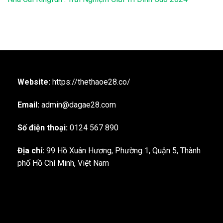
Website:
https://thethaoe28.co/
Email:
admin@dagae28.com
Số điện thoại:
0124 567 890
Địa chỉ:
99 Hồ Xuân Hương, Phường 1, Quận 5, Thành
phố Hồ Chí Minh, Việt Nam