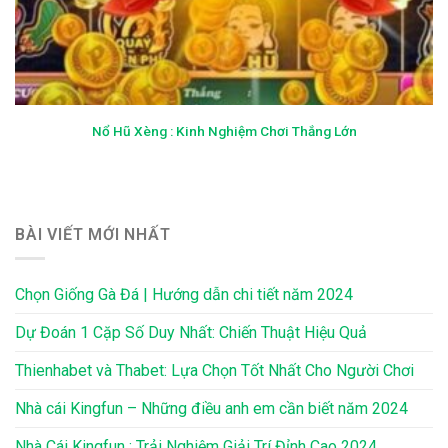
Nổ Hũ Xèng : Kinh Nghiệm Chơi Thắng Lớn
BÀI VIẾT MỚI NHẤT
Chọn Giống Gà Đá | Hướng dẫn chi tiết năm 2024
Dự Đoán 1 Cặp Số Duy Nhất: Chiến Thuật Hiệu Quả
Thienhabet và Thabet: Lựa Chọn Tốt Nhất Cho Người Chơi
Nhà cái Kingfun – Những điều anh em cần biết năm 2024
Nhà Cái Kingfun : Trải Nghiệm Giải Trí Đỉnh Cao 2024