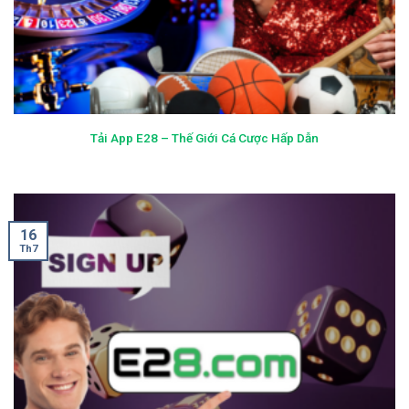
Tải App E28 – Thế Giới Cá Cược Hấp Dẫn
16
Th7