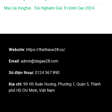
Nhà Cái Kingfun : Trải Nghiệm Giải Trí Đỉnh Cao 2024
Website:
https://thethaoe28.co/
Email:
admin@dagae28.com
Số điện thoại:
0124 567 890
Địa chỉ:
99 Hồ Xuân Hương, Phường 1, Quận 5, Thành
phố Hồ Chí Minh, Việt Nam