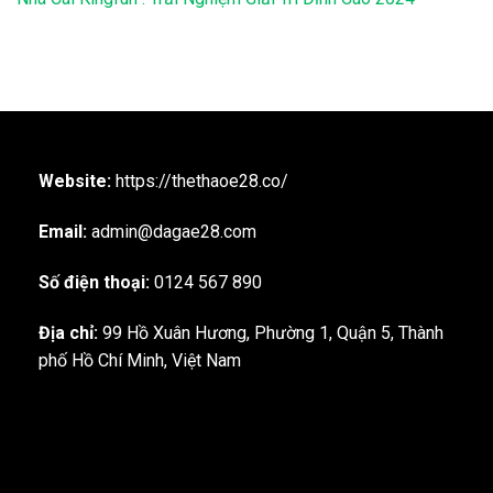
Website:
https://thethaoe28.co/
Email:
admin@dagae28.com
Số điện thoại:
0124 567 890
Địa chỉ:
99 Hồ Xuân Hương, Phường 1, Quận 5, Thành
phố Hồ Chí Minh, Việt Nam