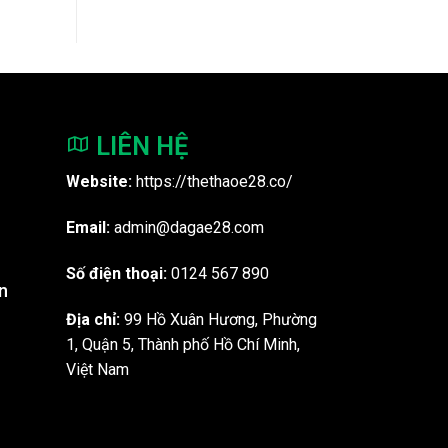
LIÊN HỆ
Website:
https://thethaoe28.co/
Email:
admin@dagae28.com
Số điện thoại:
0124 567 890
n
Địa chỉ:
99 Hồ Xuân Hương, Phường
1, Quận 5, Thành phố Hồ Chí Minh,
Việt Nam