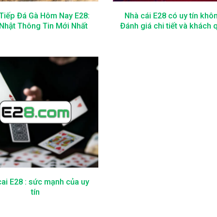
 Tiếp Đá Gà Hôm Nay E28:
Nhà cái E28 có uy tín khô
Nhật Thông Tin Mới Nhất
Đánh giá chi tiết và khách 
ai E28 : sức mạnh của uy
tín