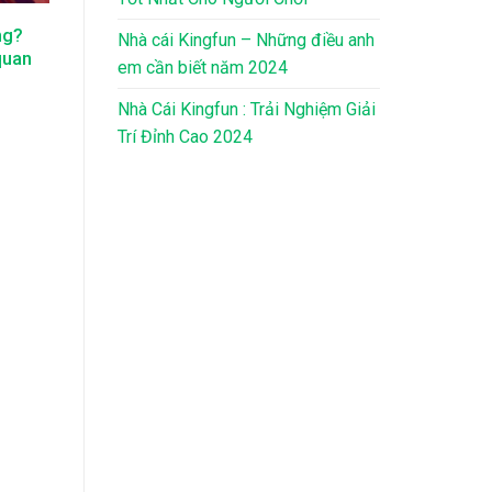
ng?
Nhà cái Kingfun – Những điều anh
quan
em cần biết năm 2024
Nhà Cái Kingfun : Trải Nghiệm Giải
Trí Đỉnh Cao 2024