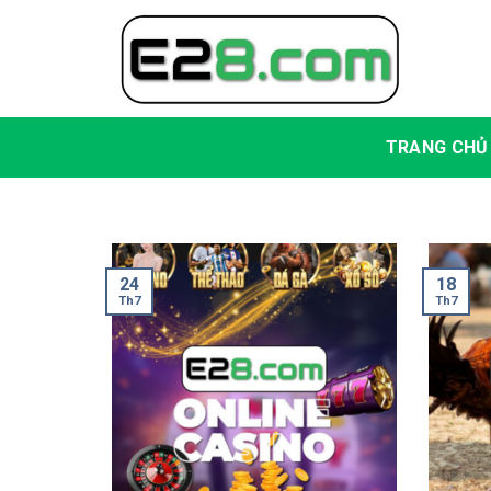
TRANG CHỦ
24
18
Th7
Th7