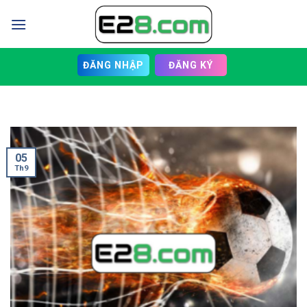
ĐĂNG NHẬP
ĐĂNG KÝ
05
Th9