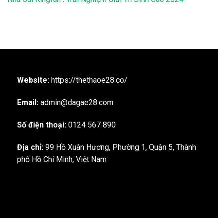
Website:
https://thethaoe28.co/
Email:
admin@dagae28.com
Số điện thoại:
0124 567 890
Địa chỉ:
99 Hồ Xuân Hương, Phường 1, Quận 5, Thành
phố Hồ Chí Minh, Việt Nam