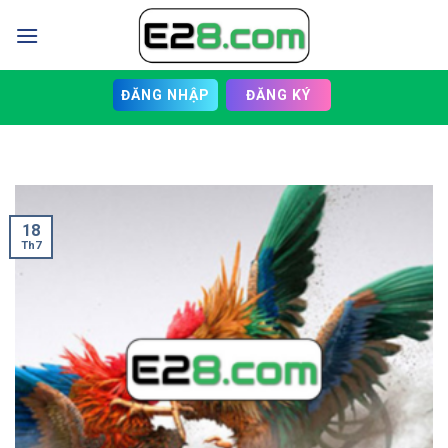
ĐĂNG NHẬP
ĐĂNG KÝ
18
Th7