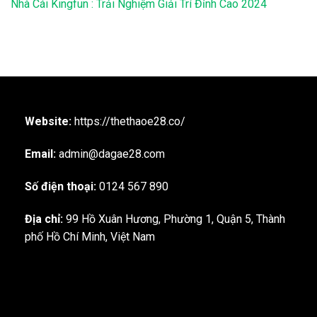
Nhà Cái Kingfun : Trải Nghiệm Giải Trí Đỉnh Cao 2024
Website:
https://thethaoe28.co/
Email:
admin@dagae28.com
Số điện thoại:
0124 567 890
Địa chỉ:
99 Hồ Xuân Hương, Phường 1, Quận 5, Thành
phố Hồ Chí Minh, Việt Nam