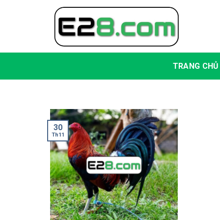
TRANG CHỦ
30
Th11