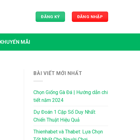
ĐĂNG KÝ
ĐĂNG NHẬP
KHUYẾN MÃI
BÀI VIẾT MỚI NHẤT
Chọn Giống Gà Đá | Hướng dẫn chi
tiết năm 2024
Dự Đoán 1 Cặp Số Duy Nhất:
Chiến Thuật Hiệu Quả
Thienhabet và Thabet: Lựa Chọn
Tốt Nhất Cho Người Chơi