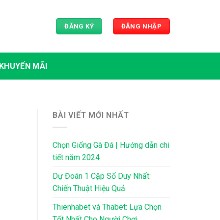
ĐĂNG KÝ
ĐĂNG NHẬP
KHUYẾN MÃI
BÀI VIẾT MỚI NHẤT
Chọn Giống Gà Đá | Hướng dẫn chi
tiết năm 2024
Dự Đoán 1 Cặp Số Duy Nhất:
Chiến Thuật Hiệu Quả
Thienhabet và Thabet: Lựa Chọn
Tốt Nhất Cho Người Chơi