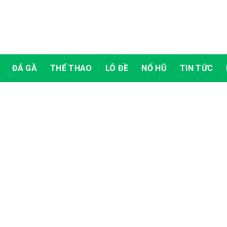
ĐÁ GÀ
THỂ THAO
LÔ ĐỀ
NỔ HŨ
TIN TỨC