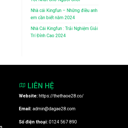
Nhà cái Kingfun – Những điều anh
em cần biết năm 2024
Nhà Cái Kingfun : Trải Nghiệm Giải
Trí Đỉnh Cao 2024
LIÊN HỆ
Website:
https://thethaoe28.co/
Email:
admin@dagae28.com
Số điện thoại:
0124 567 890
n