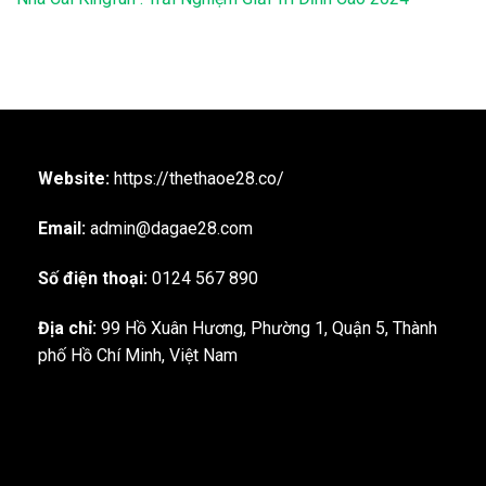
Website:
https://thethaoe28.co/
Email:
admin@dagae28.com
Số điện thoại:
0124 567 890
Địa chỉ:
99 Hồ Xuân Hương, Phường 1, Quận 5, Thành
phố Hồ Chí Minh, Việt Nam